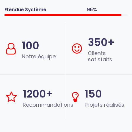
Etendue Système
95%
350+
100
Clients
Notre équipe
satisfaits
1200+
150
Recommandations
Projets réalisés