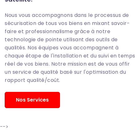
Nous vous accompagnons dans le processus de
sécurisation de tous vos biens en mixant savoir-
faire et professionnalisme grâce à notre
technologie de pointe utilisant des outils de
qualités. Nos équipes vous accompagnent à
chaque étape de l'installation et du suivi en temps
réel de vos biens. Notre mission est de vous offir
un service de qualité basé sur l'optimisation du
rapport qualité/coût.
Nos Services
-->