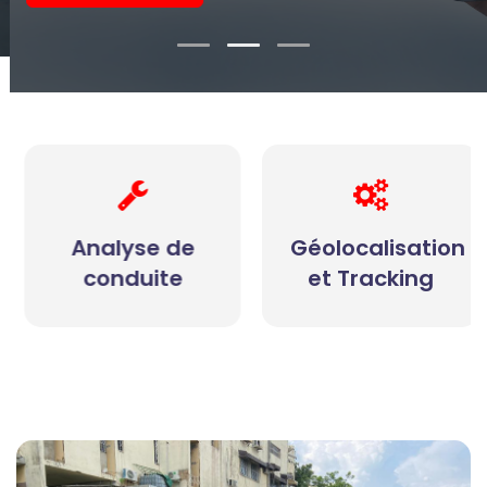
Analyse de
Géolocalisation
conduite
et Tracking