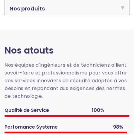
Nos produits
Nos atouts
Nos équipes d'ingénieurs et de techniciens allient
savoir-faire et professionnalisme pour vous offrir
des services innovants de sécurité adaptés à vos
besoins et repondant aux exigences des normes
de technologie.
Qualité de Service
100%
Perfomance Systeme
98%