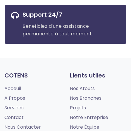
Support 24/7
Beneficiez d'une assistance
permanente à tout moment.
COTENS
Lients utiles
Acceuil
Nos Atouts
A Propos
Nos Branches
Services
Projets
Contact
Notre Entreprise
Nous Contacter
Notre Équipe