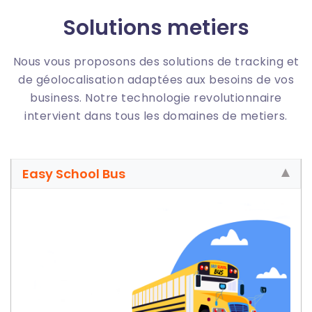
Solutions metiers
Nous vous proposons des solutions de tracking et
de géolocalisation adaptées aux besoins de vos
business. Notre technologie revolutionnaire
intervient dans tous les domaines de metiers.
Easy School Bus